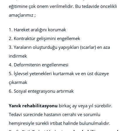
eğitimine çok önem verilmelidir. Bu tedavide öncelikli
amaçlarımız ;
1. Hareket aralığını korumak
2. Kontraktür gelişimini engellemek
3. Yaraların oluşturduğu yapışıkları (scarlar) en aza
indirmek
4. Deformitenin engellenmesi
5. İşlevsel yetenekleri kurtarmak ve en üst düzeye
çıkarmak
6. Sosyal entegrasyonu artırmak
Yanık rehabilitasyonu
birkaç ay veya yıl sürebilir.
Tedavi sürecinde hastanın cerrahi ve sorumlu
hemşiresiyle sürekli irtibat halinde bulunulmalıdır.