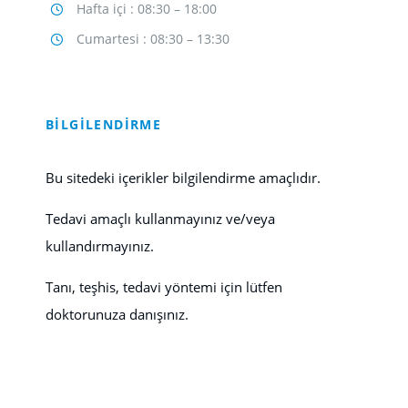
Hafta içi : 08:30 – 18:00
Cumartesi : 08:30 – 13:30
BİLGİLENDİRME
Bu sitedeki içerikler bilgilendirme amaçlıdır.
Tedavi amaçlı kullanmayınız ve/veya
kullandırmayınız.
Tanı, teşhis, tedavi yöntemi için lütfen
doktorunuza danışınız.