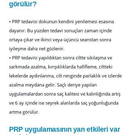
görülür?
• PRP tedavisi dokunun kendini yenilemesi esasına
dayanır. Bu yüzden tedavi sonuçları zaman içinde
ortaya çıkar ve ikinci veya üçüncü seanstan sonra
iyileşme daha net gözlenir.
• PRP tedavisi yapıldıktan sonra ciltte sıkılaşma ve
sarkmada azalma, kırışıklıklarda hafifleme, ciltteki
lekelerde aydınlanma, cilt renginde parlaklık ve izlerde
azalma meydana gelir. Saçlı deriye yapılan
uygulamalardan sonra saç kalitesi ve kalınlığında artış
ve 6 ay içinde ise seyrek alanlarda saç yoğunluğunda
artma görülür.
PRP uygulamasının yan etkileri var