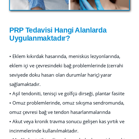
PRP Tedavisi Hangi Alanlarda
Uygulanmaktadır?
• Eklem kıkırdak hasarında, menisküs lezyonlarında,
eklem içi ve çevresindeki bağ problemlerinde (cerrahi
seviyede doku hasarı olan durumlar hariç) yarar
sağlamaktadır.
• Aşil tendoniti, tenisçi ve golfçü dirseği, plantar fasiite
• Omuz problemlerinde, omuz sıkışma sendromunda,
omuz çevresi bağ ve tendon hasarlanmalarında
• Akut veya kronik travma sonucu gelişen kas yırtık ve
incinmelerinde kullanılmaktadır.