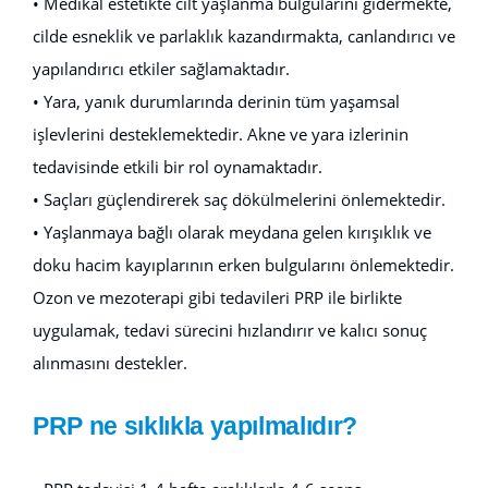
• Medikal estetikte cilt yaşlanma bulgularını gidermekte,
cilde esneklik ve parlaklık kazandırmakta, canlandırıcı ve
yapılandırıcı etkiler sağlamaktadır.
• Yara, yanık durumlarında derinin tüm yaşamsal
işlevlerini desteklemektedir. Akne ve yara izlerinin
tedavisinde etkili bir rol oynamaktadır.
• Saçları güçlendirerek saç dökülmelerini önlemektedir.
• Yaşlanmaya bağlı olarak meydana gelen kırışıklık ve
doku hacim kayıplarının erken bulgularını önlemektedir.
Ozon ve mezoterapi gibi tedavileri PRP ile birlikte
uygulamak, tedavi sürecini hızlandırır ve kalıcı sonuç
alınmasını destekler.
PRP ne sıklıkla yapılmalıdır?