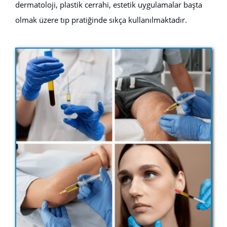
dermatoloji, plastik cerrahi, estetik uygulamalar başta
olmak üzere tıp pratiğinde sıkça kullanılmaktadır.