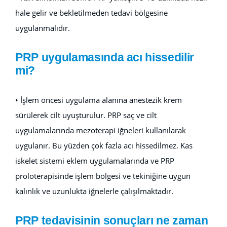
hale gelir ve bekletilmeden tedavi bölgesine
uygulanmalıdır.
PRP uygulamasında acı hissedilir
mi?
• İşlem öncesi uygulama alanına anestezik krem
sürülerek cilt uyuşturulur. PRP saç ve cilt
uygulamalarında mezoterapi iğneleri kullanılarak
uygulanır. Bu yüzden çok fazla acı hissedilmez. Kas
iskelet sistemi eklem uygulamalarında ve PRP
proloterapisinde işlem bölgesi ve tekiniğine uygun
kalınlık ve uzunlukta iğnelerle çalışılmaktadır.
PRP tedavisinin sonuçları ne zaman