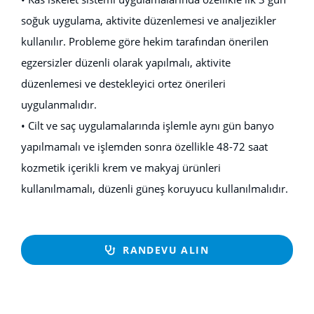
soğuk uygulama, aktivite düzenlemesi ve analjezikler
kullanılır. Probleme göre hekim tarafından önerilen
egzersizler düzenli olarak yapılmalı, aktivite
düzenlemesi ve destekleyici ortez önerileri
uygulanmalıdır.
• Cilt ve saç uygulamalarında işlemle aynı gün banyo
yapılmamalı ve işlemden sonra özellikle 48-72 saat
kozmetik içerikli krem ve makyaj ürünleri
kullanılmamalı, düzenli güneş koruyucu kullanılmalıdır.
RANDEVU ALIN