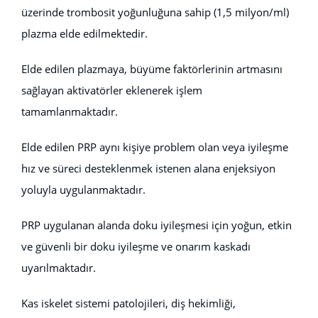
üzerinde trombosit yoğunluğuna sahip (1,5 milyon/ml)
plazma elde edilmektedir.
Elde edilen plazmaya, büyüme faktörlerinin artmasını
sağlayan aktivatörler eklenerek işlem
tamamlanmaktadır.
Elde edilen PRP aynı kişiye problem olan veya iyileşme
hız ve süreci desteklenmek istenen alana enjeksiyon
yoluyla uygulanmaktadır.
PRP uygulanan alanda doku iyileşmesi için yoğun, etkin
ve güvenli bir doku iyileşme ve onarım kaskadı
uyarılmaktadır.
Kas iskelet sistemi patolojileri, diş hekimliği,