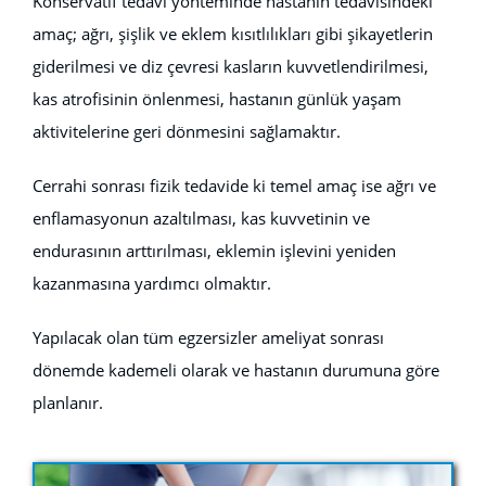
Konservatif tedavi yönteminde hastanın tedavisindeki
amaç; ağrı, şişlik ve eklem kısıtlılıkları gibi şikayetlerin
giderilmesi ve diz çevresi kasların kuvvetlendirilmesi,
kas atrofisinin önlenmesi, hastanın günlük yaşam
aktivitelerine geri dönmesini sağlamaktır.
Cerrahi sonrası fizik tedavide ki temel amaç ise ağrı ve
enflamasyonun azaltılması, kas kuvvetinin ve
endurasının arttırılması, eklemin işlevini yeniden
kazanmasına yardımcı olmaktır.
Yapılacak olan tüm egzersizler ameliyat sonrası
dönemde kademeli olarak ve hastanın durumuna göre
planlanır.