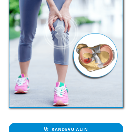
RANDEVU ALIN